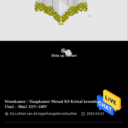
Woonkamer / Slaapkamer Metaal K9 Kristal kroonluchter
15m2 - 30m2 111V~240V
De Lichten van de tegenhangerkroonluchter
2026-04-23