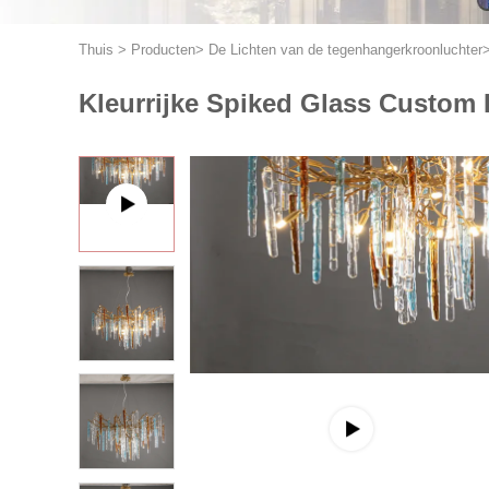
Thuis
>
Producten
>
De Lichten van de tegenhangerkroonluchter
Kleurrijke Spiked Glass Custo