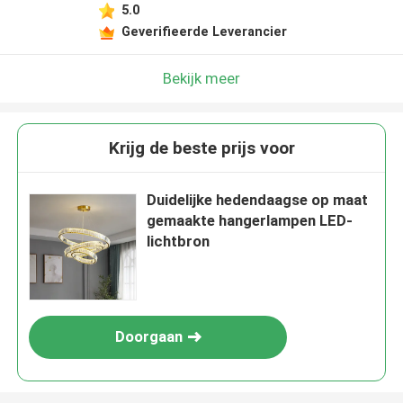
5.0
Geverifieerde Leverancier
Bekijk meer
Krijg de beste prijs voor
Duidelijke hedendaagse op maat
gemaakte hangerlampen LED-
lichtbron
Doorgaan