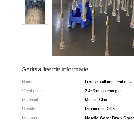
Gedetailleerde informatie
Naam:
Luxe kristallamp creatief wa
Vloerhoogte:
2.4~3 m vloerhoogte
Materiaal:
Metaal, Glas
Diensten:
Douaneoem ODM
Markeren:
Nordic Water Drop Cryst