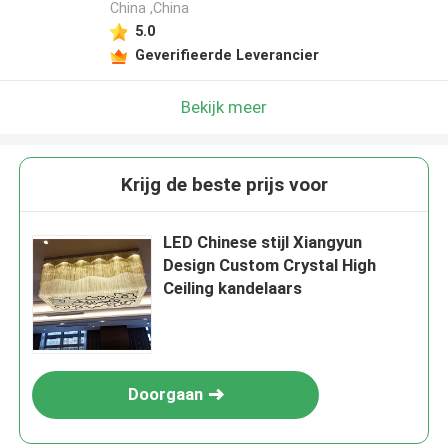
China ,China
5.0
Geverifieerde Leverancier
Bekijk meer
Krijg de beste prijs voor
LED Chinese stijl Xiangyun
Design Custom Crystal High
Ceiling kandelaars
Doorgaan