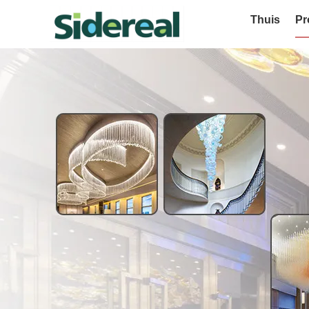
Thuis
Pr