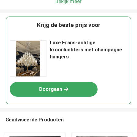
Bekijk meer
Krijg de beste prijs voor
Luxe Frans-achtige
kroonluchters met champagne
hangers
Doorgaan
Geadviseerde Producten