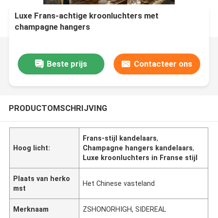
Luxe Frans-achtige kroonluchters met
champagne hangers
Beste prijs
Contacteer ons
PRODUCTOMSCHRIJVING
Frans-stijl kandelaars
,
Hoog licht:
Champagne hangers kandelaars
,
Luxe kroonluchters in Franse stijl
Plaats van herko
Het Chinese vasteland
mst
Merknaam
ZSHONORHIGH, SIDEREAL