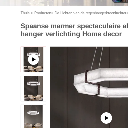
Thuis
>
Producten
>
De Lichten van de tegenhangerkroonluchter
Spaanse marmer spectaculaire al
hanger verlichting Home decor