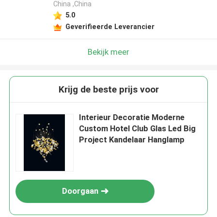
China ,China
5.0
Geverifieerde Leverancier
Bekijk meer
Krijg de beste prijs voor
Interieur Decoratie Moderne
Custom Hotel Club Glas Led Big
Project Kandelaar Hanglamp
Doorgaan