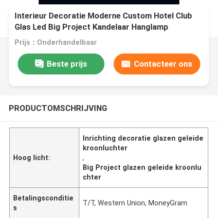
Interieur Decoratie Moderne Custom Hotel Club
Glas Led Big Project Kandelaar Hanglamp
Prijs：Onderhandelbaar
Beste prijs
Contacteer ons
PRODUCTOMSCHRIJVING
Inrichting decoratie glazen geleide
kroonluchter
Hoog licht:
,
Big Project glazen geleide kroonlu
chter
Betalingsconditie
T/T, Western Union, MoneyGram
s