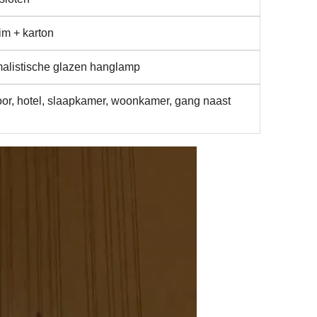
m + karton
alistische glazen hanglamp
or, hotel, slaapkamer, woonkamer, gang naast