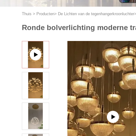
Thuis
>
Producten
>
De Lichten van de tegenhangerkroonluchter
Ronde bolverlichting moderne tr