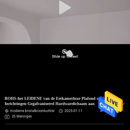
ROHS-het LEIDENE van de Eetkamerluxe Plafond steekt
Inrichtingen Gegalvaniseerd Hardwarelichaam aan
moderne kristalkroonluchter
2025-01-11
35 Meningen