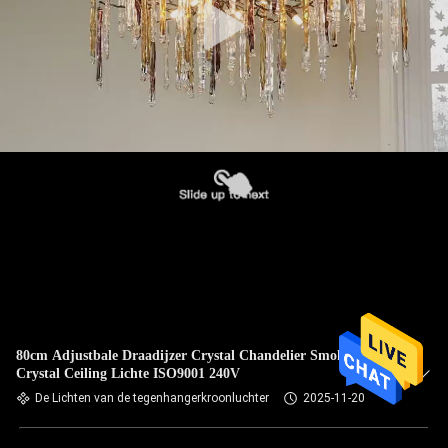
80cm Adjustbale Draadijzer Crystal Chandelier Smoked
Crystal Ceiling Lichte ISO9001 240V
De Lichten van de tegenhangerkroonluchter
2025-11-20