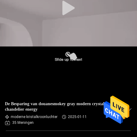
De Besparing van douanesmokey gray modern crystal
chandelier energy
moderne kristalkroonluchter
2025-01-11
35 Meningen