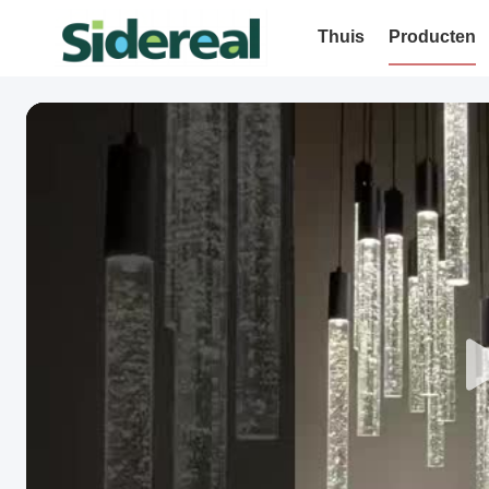
Thuis
Producten