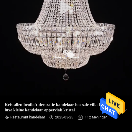
Kristallen bruiloft decoratie kandelaar hot sale villa hotel
luxe kleine kandelaar oppervlak kristal
Restaurant kandelaar
2025-03-25
112 Meningen