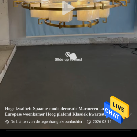
Hoge kwaliteit Spaanse mode decoratie Marmeren lamp
Europese woonkamer Hoog plafond Klassiek kwartssteen
ronde kandelaar
De Lichten van de tegenhangerkroonluchter
2026-03-16